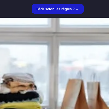
Bâtir selon les règles ? →