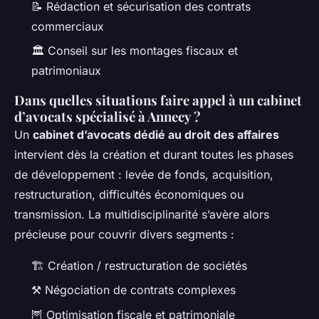
📝 Rédaction et sécurisation des contrats
commerciaux
🏛️ Conseil sur les montages fiscaux et
patrimoniaux
Dans quelles situations faire appel à un cabinet
d’avocats spécialisé à Annecy ?
Un
cabinet d’avocats dédié au droit des affaires
intervient dès la création et durant toutes les phases
de développement : levée de fonds, acquisition,
restructuration, difficultés économiques ou
transmission. La multidisciplinarité s’avère alors
précieuse pour couvrir divers segments :
🏗️ Création / restructuration de sociétés
⚒️ Négociation de contrats complexes
🦉 Optimisation fiscale et patrimoniale