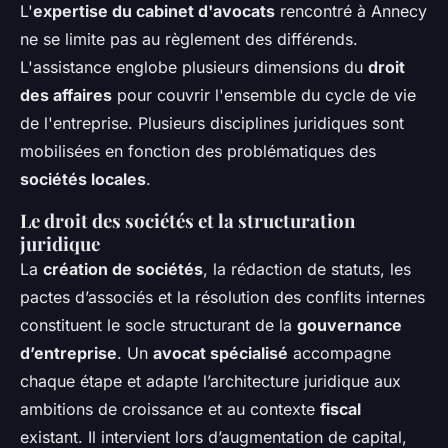
L'
expertise du cabinet d'avocats
rencontré à Annecy
ne se limite pas au règlement des différends.
L'assistance englobe plusieurs dimensions du
droit
des affaires
pour couvrir l'ensemble du cycle de vie
de l'entreprise. Plusieurs disciplines juridiques sont
mobilisées en fonction des problématiques des
sociétés locales
.
Le droit des sociétés et la structuration
juridique
La
création de sociétés
, la rédaction de statuts, les
pactes d’associés et la résolution des conflits internes
constituent le socle structurant de la
gouvernance
d’entreprise
. Un
avocat spécialisé
accompagne
chaque étape et adapte l’architecture juridique aux
ambitions de croissance et au contexte
fiscal
existant. Il intervient lors d’augmentation de capital,