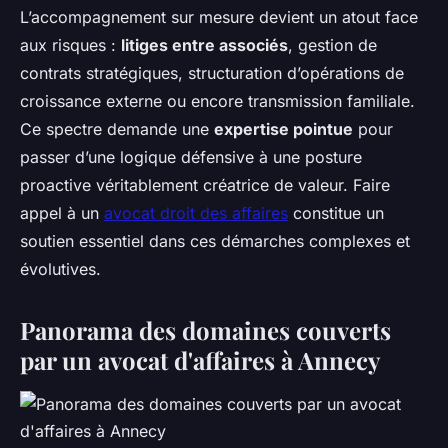
L’accompagnement sur mesure devient un atout face
aux risques :
litiges entre associés
, gestion de
contrats stratégiques, structuration d’opérations de
croissance externe ou encore transmission familiale.
Ce spectre demande une
expertise pointue
pour
passer d’une logique défensive à une posture
proactive véritablement créatrice de valeur. Faire
appel à un
avocat droit des affaires
constitue un
soutien essentiel dans ces démarches complexes et
évolutives.
Panorama des domaines couverts
par un avocat d'affaires à Annecy