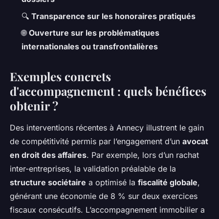
🔍
Transparence sur les honoraires pratiqués
🌐
Ouverture sur les problématiques
internationales ou transfrontalières
Exemples concrets
d'accompagnement : quels bénéfices
obtenir ?
Des interventions récentes à Annecy illustrent le gain
de compétitivité permis par l’engagement d’un
avocat
en droit des affaires
. Par exemple, lors d’un rachat
inter-entreprises, la validation préalable de la
structure sociétaire
a optimisé la
fiscalité globale
,
générant une économie de 8 % sur deux exercices
fiscaux consécutifs. L’accompagnement immobilier a