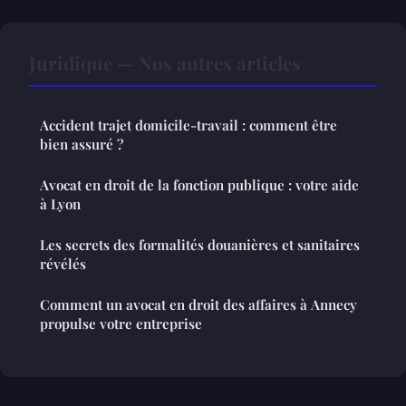
Juridique — Nos autres articles
Accident trajet domicile-travail : comment être
bien assuré ?
Avocat en droit de la fonction publique : votre aide
à Lyon
Les secrets des formalités douanières et sanitaires
révélés
Comment un avocat en droit des affaires à Annecy
propulse votre entreprise