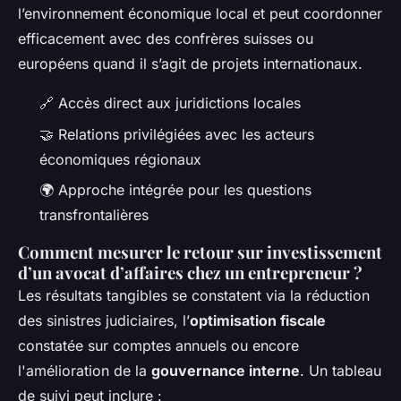
l’environnement économique local et peut coordonner
efficacement avec des confrères suisses ou
européens quand il s’agit de projets internationaux.
🔗 Accès direct aux juridictions locales
🤝 Relations privilégiées avec les acteurs
économiques régionaux
🌍 Approche intégrée pour les questions
transfrontalières
Comment mesurer le retour sur investissement
d’un avocat d’affaires chez un entrepreneur ?
Les résultats tangibles se constatent via la réduction
des sinistres judiciaires, l’
optimisation fiscale
constatée sur comptes annuels ou encore
l'amélioration de la
gouvernance interne
. Un tableau
de suivi peut inclure :