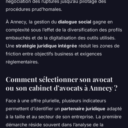
négociation des ruptures jusqu’au pilotage des
procédures prud’homales.
À Annecy, la gestion du
dialogue social
gagne en
complexité sous l’effet de la diversification des profils
embauchés et de la digitalisation des outils utilisés.
Une
stratégie juridique intégrée
réduit les zones de
friction entre objectifs business et exigences
réglementaires.
Comment sélectionner son avocat
ou son cabinet d’avocats à Annecy ?
Face à une offre plurielle, plusieurs indicateurs
permettent d’identifier un
partenaire juridique
adapté
à la taille et au secteur de son entreprise. La première
démarche réside souvent dans l’analyse de la