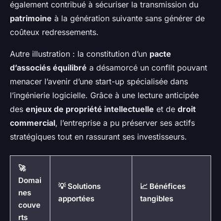
également contribué à sécuriser la transmission du
patrimoine
à la génération suivante sans générer de
coûteux redressements.
Autre illustration : la constitution d’un
pacte
d’associés équilibré
a désamorcé un conflit pouvant
menacer l’avenir d’une start-up spécialisée dans
l’ingénierie logicielle. Grâce à une lecture anticipée
des
enjeux de propriété intellectuelle
et de
droit
commercial
, l’entreprise a pu préserver ses actifs
stratégiques tout en rassurant ses investisseurs.
🚀
Domai
💡 Solutions
📈 Bénéfices
nes
apportées
tangibles
couve
rts