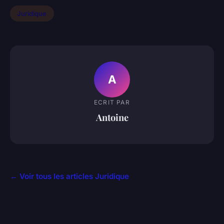
Juridique
A
ECRIT PAR
Antoine
← Voir tous les articles Juridique