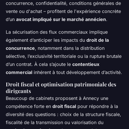
concurrence, confidentialité, conditions générales de
vente ou d'achat – profitent de l'expérience concrète
d’un
avocat impliqué sur le marché annécien
.
La sécurisation des flux commerciaux implique
également d’anticiper les impacts du
droit de la
concurrence
, notamment dans la distribution
sélective, l’exclusivité territoriale ou la rupture brutale
d’un contrat. À cela s’ajoute le
contentieux
commercial
inhérent à tout développement d’activité.
Droit fiscal et optimisation patrimoniale des
dirigeants
Beaucoup de cabinets proposent à Annecy une
compétence forte en
droit fiscal
pour répondre à la
diversité des questions : choix de la structure fiscale,
fiscalité de la transmission ou valorisation du