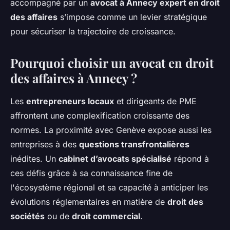
accompagné par un
avocat à Annecy expert en droit
des affaires
s’impose comme un levier stratégique
pour sécuriser la trajectoire de croissance.
Pourquoi choisir un avocat en droit
des affaires à Annecy ?
Les
entrepreneurs locaux
et dirigeants de PME
affrontent une complexification croissante des
normes. La proximité avec Genève expose aussi les
entreprises à des
questions transfrontalières
inédites. Un
cabinet d’avocats spécialisé
répond à
ces défis grâce à sa connaissance fine de
l'écosystème régional et sa capacité à anticiper les
évolutions réglementaires en matière de
droit des
sociétés
ou de
droit commercial
.