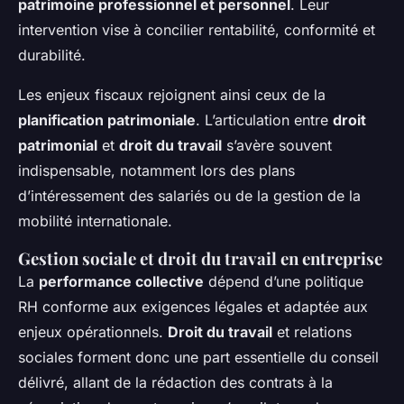
patrimoine professionnel et personnel
. Leur
intervention vise à concilier rentabilité, conformité et
durabilité.
Les enjeux fiscaux rejoignent ainsi ceux de la
planification patrimoniale
. L’articulation entre
droit
patrimonial
et
droit du travail
s’avère souvent
indispensable, notamment lors des plans
d’intéressement des salariés ou de la gestion de la
mobilité internationale.
Gestion sociale et droit du travail en entreprise
La
performance collective
dépend d’une politique
RH conforme aux exigences légales et adaptée aux
enjeux opérationnels.
Droit du travail
et relations
sociales forment donc une part essentielle du conseil
délivré, allant de la rédaction des contrats à la