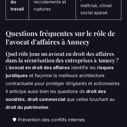
du
recrutements et
maîtrisé, climat
travail
ruptures
social apaisé
Questions fréquentes sur le rôle de
l’avocat d’affaires à Annecy
Quel rôle joue un avocat en droit des affaires
dans la sécurisation des entreprises à Annecy ?
L’
avocat en droit des affaires
identifie les
risques
juridiques
et façonne la meilleure architecture
contractuelle pour protéger dirigeants et actionnaires.
Il anticipe aussi bien les questions de
droit des
sociétés
,
droit commercial
que celles touchant au
droit du patrimoine
.
🛡️ Prévention des conflits internes