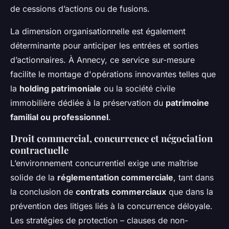
de cessions d’actions ou de fusions.
La dimension organisationnelle est également
déterminante pour anticiper les entrées et sorties
d’actionnaires. À Annecy, ce service sur-mesure
facilite le montage d'opérations innovantes telles que
la
holding patrimoniale
ou la société civile
immobilière dédiée à la préservation du
patrimoine
familial ou professionnel
.
Droit commercial, concurrence et négociation
contractuelle
L’environnement concurrentiel exige une maîtrise
solide de la
réglementation commerciale
, tant dans
la conclusion de
contrats commerciaux
que dans la
prévention des litiges liés à la concurrence déloyale.
Les stratégies de protection – clauses de non-