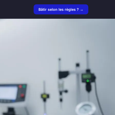
Bâtir selon les règles ? →