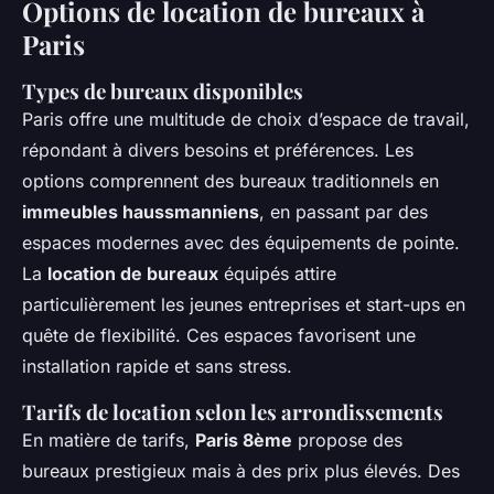
Options de location de bureaux à
Paris
Types de bureaux disponibles
Paris offre une multitude de choix
d’espace de travail
,
répondant à divers besoins et préférences. Les
options comprennent des bureaux traditionnels en
immeubles haussmanniens
, en passant par des
espaces modernes avec des équipements de pointe.
La
location de bureaux
équipés attire
particulièrement les jeunes entreprises et start-ups en
quête de flexibilité. Ces espaces favorisent une
installation rapide et sans stress.
Tarifs de location selon les arrondissements
En matière de tarifs,
Paris 8ème
propose des
bureaux prestigieux mais à des prix plus élevés. Des