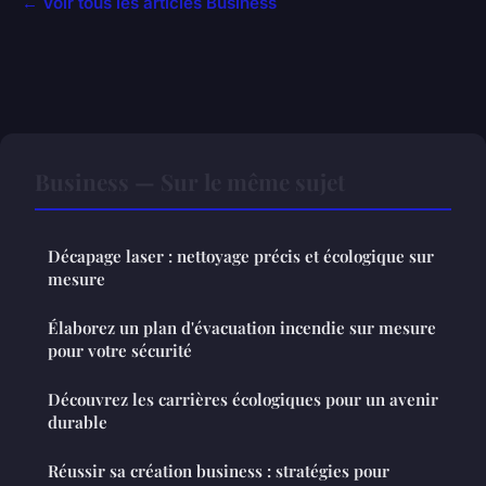
← Voir tous les articles Business
Business — Sur le même sujet
Décapage laser : nettoyage précis et écologique sur
mesure
Élaborez un plan d'évacuation incendie sur mesure
pour votre sécurité
Découvrez les carrières écologiques pour un avenir
durable
Réussir sa création business : stratégies pour