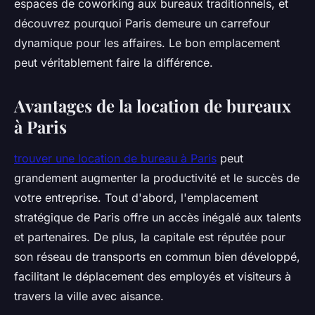
espaces de coworking aux bureaux traditionnels, et
découvrez pourquoi Paris demeure un carrefour
dynamique pour les affaires. Le bon emplacement
peut véritablement faire la différence.
Avantages de la location de bureaux
à Paris
trouver une location de bureau à Paris
peut
grandement augmenter la productivité et le succès de
votre entreprise. Tout d'abord, l'emplacement
stratégique de Paris offre un accès inégalé aux talents
et partenaires. De plus, la capitale est réputée pour
son réseau de transports en commun bien développé,
facilitant le déplacement des employés et visiteurs à
travers la ville avec aisance.