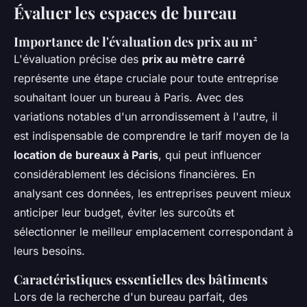
Évaluer les espaces de bureau
Importance de l'évaluation des prix au m²
L'évaluation précise des
prix au mètre carré
représente une étape cruciale pour toute entreprise
souhaitant louer un bureau à Paris. Avec des
variations notables d'un arrondissement à l'autre, il
est indispensable de comprendre le tarif moyen de la
location de bureaux à Paris
, qui peut influencer
considérablement les décisions financières. En
analysant ces données, les entreprises peuvent mieux
anticiper leur budget, éviter les
surcoûts
et
sélectionner le meilleur emplacement correspondant à
leurs besoins.
Caractéristiques essentielles des bâtiments
Lors de la recherche d'un bureau
parfait
, des