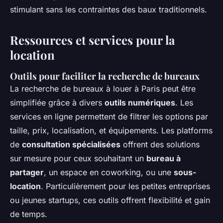
stimulant sans les contraintes des baux traditionnels.
Ressources et services pour la
location
Outils pour faciliter la recherche de bureaux
La recherche de bureaux à louer à Paris peut être
simplifiée grâce à divers
outils numériques
. Les
services en ligne permettent de filtrer les options par
taille, prix, localisation, et équipements. Les platforms
de
consultation spécialisées
offrent des solutions
sur mesure pour ceux souhaitant un
bureau à
partager
, un espace en coworking, ou une
sous-
location
. Particulièrement pour les petites entreprises
ou jeunes startups, ces outils offrent flexibilité et gain
de temps.