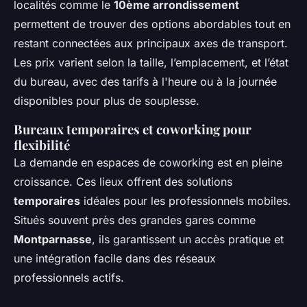
localités comme le
10ème arrondissement
permettent de trouver des options abordables tout en
restant connectées aux principaux axes de transport.
Les prix varient selon la taille, l’emplacement, et l’état
du bureau, avec des
tarifs à l'heure ou à la journée
disponibles pour plus de souplesse.
Bureaux temporaires et coworking pour
flexibilité
La demande en
espaces de coworking
est en pleine
croissance. Ces lieux offrent des solutions
temporaires
idéales pour les professionnels mobiles.
Situés souvent près des grandes gares comme
Montparnasse
, ils garantissent un accès pratique et
une intégration facile dans des réseaux
professionnels actifs.