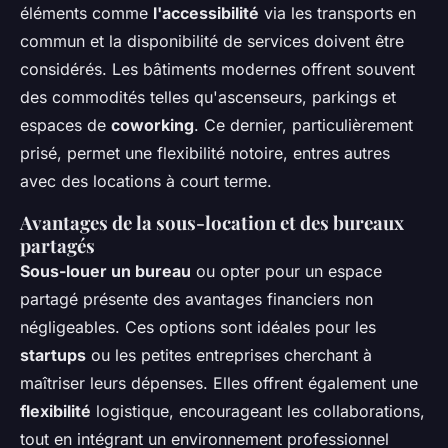
éléments comme
l'accessibilité
via les transports en
commun et la disponibilité de services doivent être
considérés. Les bâtiments modernes offrent souvent
des commodités telles qu'ascenseurs, parkings et
espaces de
coworking
. Ce dernier, particulièrement
prisé, permet une flexibilité notoire, entres autres
avec des locations à court terme.
Avantages de la sous-location et des bureaux
partagés
Sous-louer un bureau
ou opter pour un espace
partagé présente des avantages financiers non
négligeables. Ces options sont idéales pour les
startups
ou les petites entreprises cherchant à
maîtriser leurs dépenses. Elles offrent également une
flexibilité
logistique, encourageant les collaborations,
tout en intégrant un environnement professionnel