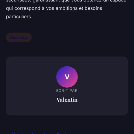
qui correspond à vos ambitions et besoins
particuliers.
Business
V
ECRIT PAR
Valentin