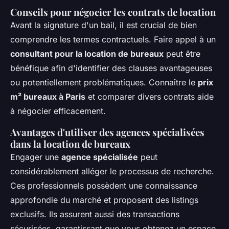
Conseils pour négocier les contrats de location
Avant la signature d'un bail, il est crucial de bien
comprendre les termes contractuels. Faire appel à un
consultant pour la location de bureaux
peut être
bénéfique afin d'identifier des clauses avantageuses
ou potentiellement problématiques. Connaître le
prix
m² bureaux à Paris
et comparer divers contrats aide
à négocier efficacement.
Avantages d'utiliser des agences spécialisées
dans la location de bureaux
Engager une
agence spécialisée
peut
considérablement alléger le processus de recherche.
Ces professionnels possèdent une connaissance
approfondie du marché et proposent des listings
exclusifs. Ils assurent aussi des transactions
sécurisées, garantissant que vous obtenez un espace