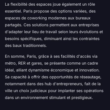
La flexibilité des espaces joue également un rôle
essentiel. Paris propose des options variées, des
espaces de coworking modernes aux bureaux
partagés. Ces solutions permettent aux entreprises
d'adapter leur lieu de travail selon leurs évolutions et
besoins spécifiques, diminuant ainsi les contraintes
des baux traditionnels.
En somme, Paris, grâce à ses facilités d'accès via
métro, RER et gares, se présente comme un cadre
idéal, alliant dynamisme économique et innovation.
Sa capacité à offrir des opportunités de réseautage,
notamment dans des hub d'entrepreneurs, fait de la
ville un choix judicieux pour implanter ses opérations
dans un environnement stimulant et prestigieux.