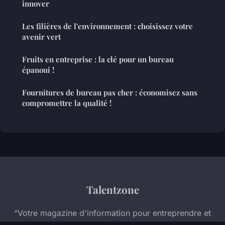
innover
Les filières de l'environnement : choisissez votre
avenir vert
Fruits en entreprise : la clé pour un bureau
épanoui !
Fournitures de bureau pas cher : économisez sans
compromettre la qualité !
Talentzone
“Votre magazine d'information pour entreprendre et